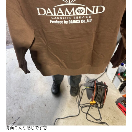
背面こんな感じです👌