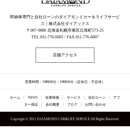
即納車専門と自社ローンのダイアモンドカー＆ライフサービ
ス｜株式会社ダイアックス
〒007-0880 北海道札幌市東区丘珠町573-25
TEL.011-776-6005 / FAX.011-776-6007
店舗アクセス
営業時間：10時00分～19時00分（定休日：不定休）
ホーム
NEWS
在庫検索
サービス
自社ローン
アフ
ター保証
会社概要
ブログ
お問い合わせ
Copyright © 2021 DAIAMOND CAR&LIFE SERVICE All Rights Reserved.