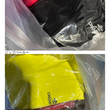
ジップパーカー