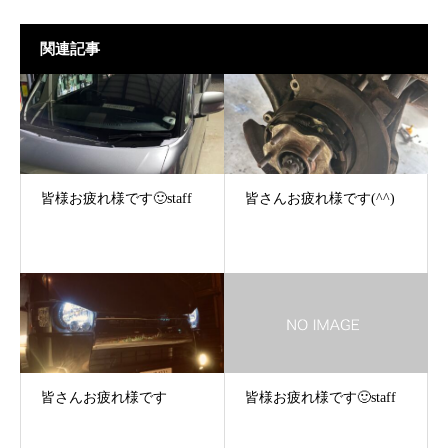
関連記事
皆様お疲れ様です🙂staff
皆さんお疲れ様です(^^)
皆さんお疲れ様です
皆様お疲れ様です🙂staff