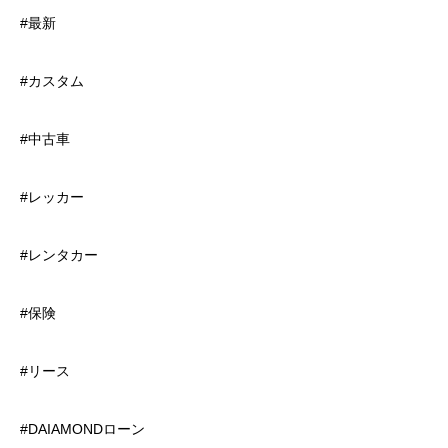
#最新
#カスタム
#中古車
#レッカー
#レンタカー
#保険
#リース
#DAIAMONDローン