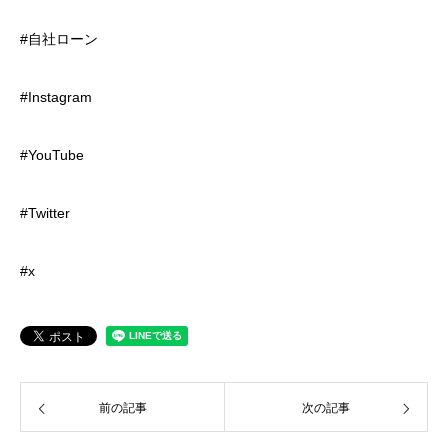
#自社ローン
#Instagram
#YouTube
#Twitter
#x
前の記事
次の記事