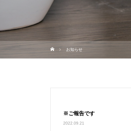
お知らせ
※ご報告です
2022.09.21