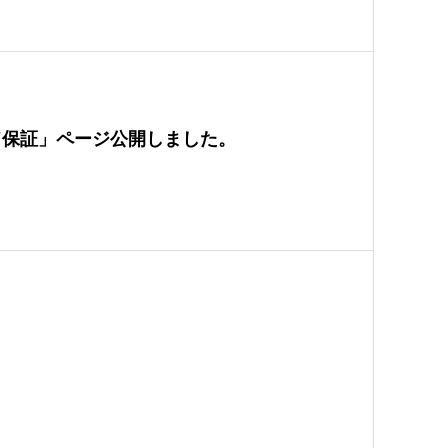
ド保証」ページ公開しました。