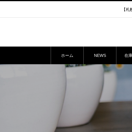
【札幌
ホーム
NEWS
在