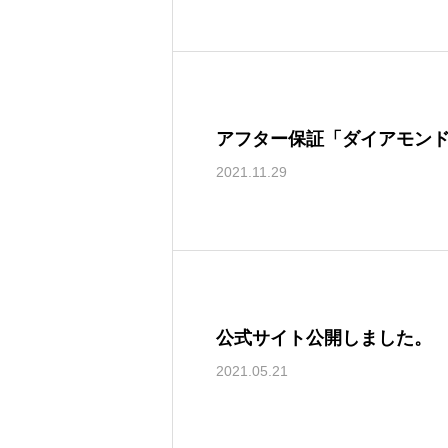
アフター保証「ダイアモン
2021.11.29
公式サイト公開しました。
2021.05.21