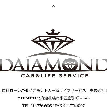
と自社ローンのダイアモンドカー＆ライフサービス｜株式会社
〒007-0880 北海道札幌市東区丘珠町573-25
TEL.011-776-6005 / FAX.011-776-6007