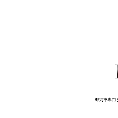
即納車専門