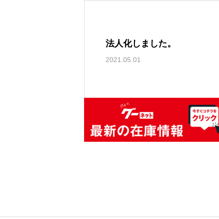
法人化しました。
2021.05.01