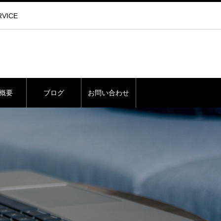
VICE
概要
ブログ
お問い合わせ