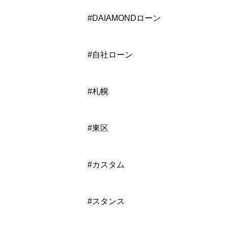
#DAIAMONDローン
#自社ローン
#札幌
#東区
#カスタム
#スタンス