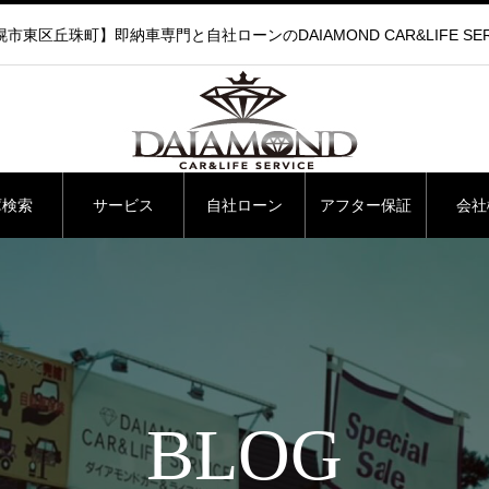
市東区丘珠町】即納車専門と自社ローンのDAIAMOND CAR&LIFE SER
庫検索
サービス
自社ローン
アフター保証
会社
BLOG