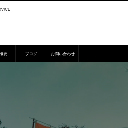
VICE
概要
ブログ
お問い合わせ