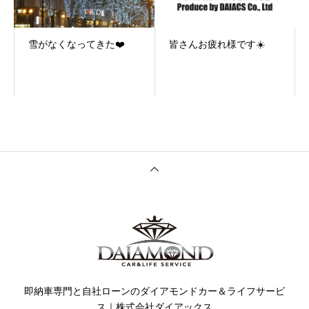
雪がなくなってきた❤️
皆さんお疲れ様です☀️
即納車専門と自社ローンのダイアモンドカー＆ライフサービ
ス｜株式会社ダイアックス