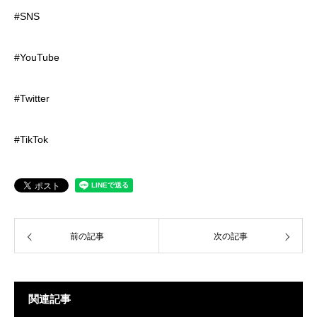
#SNS
#YouTube
#Twitter
#TikTok
前の記事
次の記事
関連記事