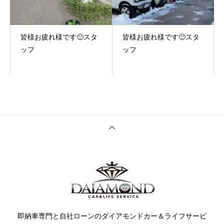
皆様お疲れ様です🙂スタ
皆様お疲れ様です🙂スタ
ッフ
ッフ
即納車専門と自社ローンのダイアモンドカー＆ライフサービ