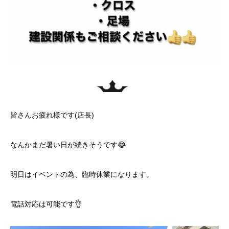
皆さんお疲れ様です(店長)
なんかまだ暑い日が続きそうです😂
明日はイベントの為、臨時休業になります。
電話対応は可能です👌