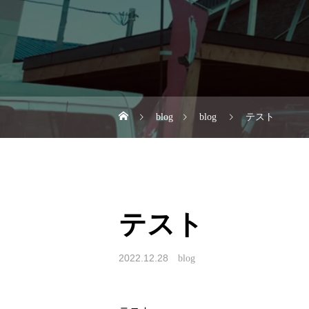
blog
blog
テスト
テスト
2022.12.28
blog