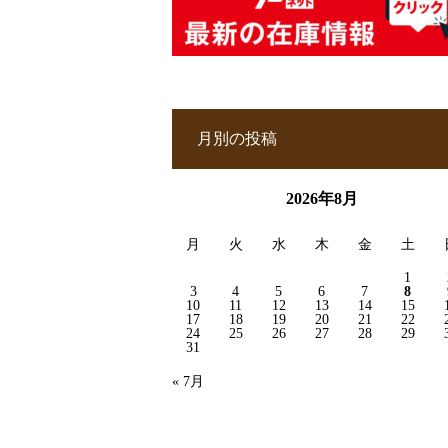
月別の投稿
2026年8月
月
火
水
木
金
土
1
3
4
5
6
7
8
10
11
12
13
14
15
17
18
19
20
21
22
24
25
26
27
28
29
31
« 7月