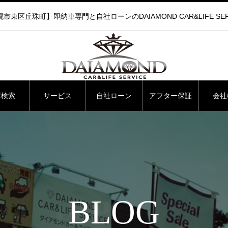
市東区丘珠町】即納車専門と自社ローンのDAIAMOND CAR&LIFE SER
庫検索
サービス
自社ローン
アフター保証
会社
BLOG