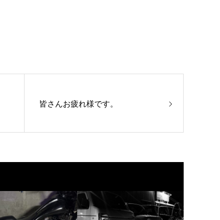
皆さんお疲れ様です。