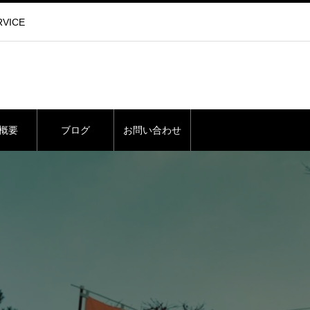
VICE
概要
ブログ
お問い合わせ