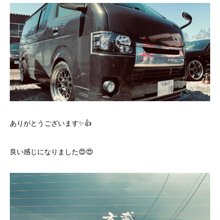
ありがとうございます✨👍
良い感じになりました😍😍