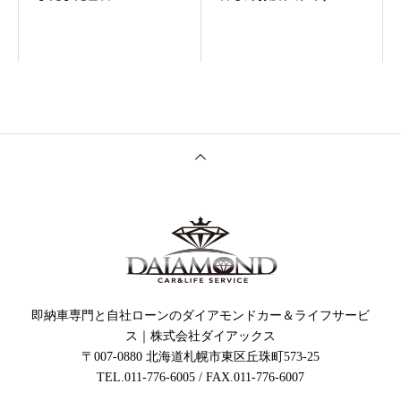
即納車専門と自社ローンのダイアモンドカー＆ライフサービ
ス｜株式会社ダイアックス
〒007-0880 北海道札幌市東区丘珠町573-25
TEL.011-776-6005 / FAX.011-776-6007