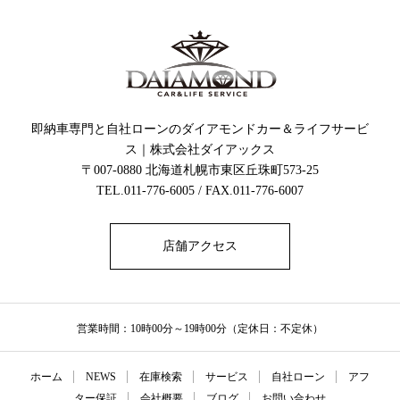
即納車専門と自社ローンのダイアモンドカー＆ライフサービ
ス｜株式会社ダイアックス
〒007-0880 北海道札幌市東区丘珠町573-25
TEL.011-776-6005 / FAX.011-776-6007
店舗アクセス
営業時間：10時00分～19時00分（定休日：不定休）
ホーム
NEWS
在庫検索
サービス
自社ローン
アフ
ター保証
会社概要
ブログ
お問い合わせ