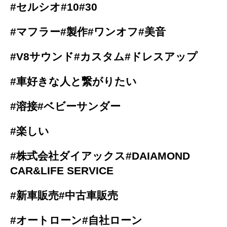
#セルシオ#10#30
#マフラー#製作#ワンオフ#美音
#V8サウンド#カスタム#ドレスアップ
#車好きな人と繋がりたい
#溶接#ベビーサンダー
#楽しい
#株式会社ダイアックス#DAIAMOND
CAR&LIFE SERVICE
#新車販売#中古車販売
#オートローン#自社ローン