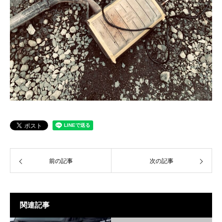
前の記事
次の記事
関連記事