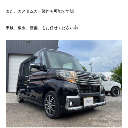
また、カスタムカー製作も可能です🙌
車検、板金、整備、もお任せください👍