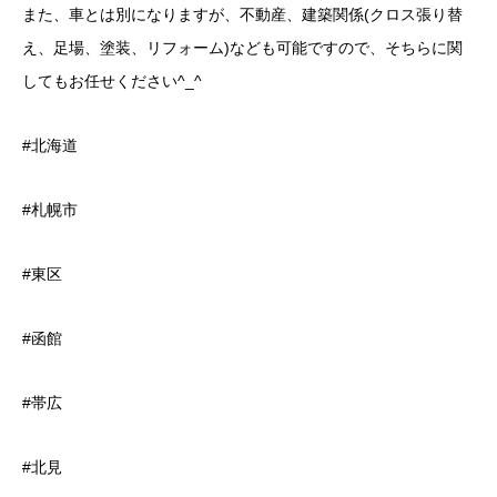
また、車とは別になりますが、不動産、建築関係(クロス張り替
え、足場、塗装、リフォーム)なども可能ですので、そちらに関
してもお任せください^_^
#北海道
#札幌市
#東区
#函館
#帯広
#北見