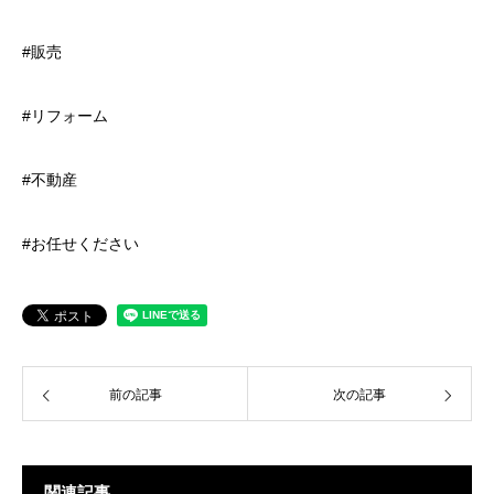
#販売
#リフォーム
#不動産
#お任せください
前の記事
次の記事
関連記事