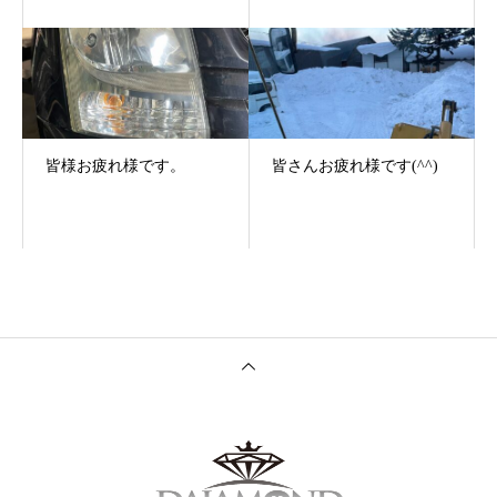
皆様お疲れ様です。
皆さんお疲れ様です(^^)