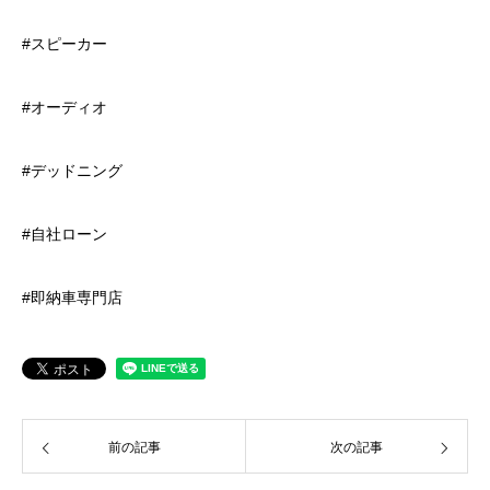
#スピーカー
#オーディオ
#デッドニング
#自社ローン
#即納車専門店
前の記事
次の記事