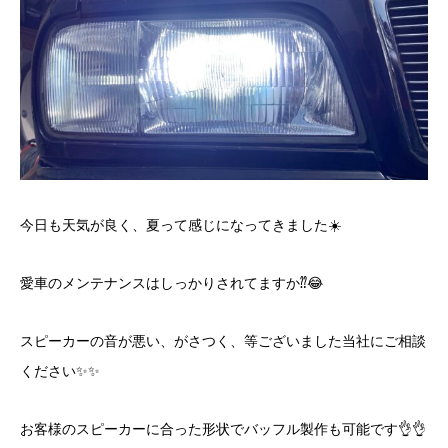
今日も天気が良く、夏って感じになってきました☀️
愛車のメンテナンスはしっかりされてますか⁇😂
スピーカーの音が悪い、がさつく、等ございました当社にご相談
ください✨✨
お客様のスピーカーに合った形状でバッフル製作も可能です👌👌