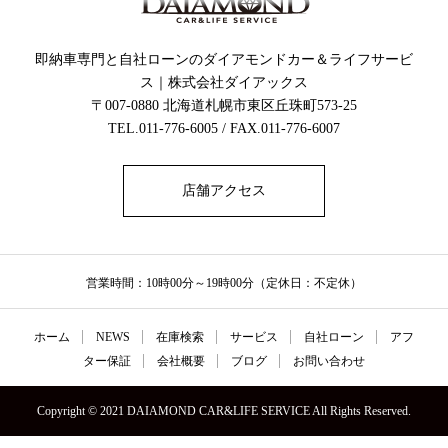
即納車専門と自社ローンのダイアモンドカー＆ライフサービ
ス｜株式会社ダイアックス
〒007-0880 北海道札幌市東区丘珠町573-25
TEL.011-776-6005 / FAX.011-776-6007
店舗アクセス
営業時間：10時00分～19時00分（定休日：不定休）
ホーム
NEWS
在庫検索
サービス
自社ローン
アフ
ター保証
会社概要
ブログ
お問い合わせ
Copyright © 2021 DAIAMOND CAR&LIFE SERVICE All Rights Reserved.