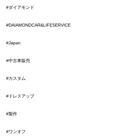
#ダイアモンド
#DAIAMONDCAR&LIFESERVICE
#Japan
#中古車販売
#カスタム
#ドレスアップ
#製作
#ワンオフ