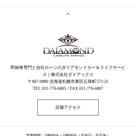
即納車専門と自社ローンのダイアモンドカー＆ライフサービ
ス｜株式会社ダイアックス
〒007-0880 北海道札幌市東区丘珠町573-25
TEL.011-776-6005 / FAX.011-776-6007
店舗アクセス
営業時間：10時00分～19時00分（定休日：不定休）