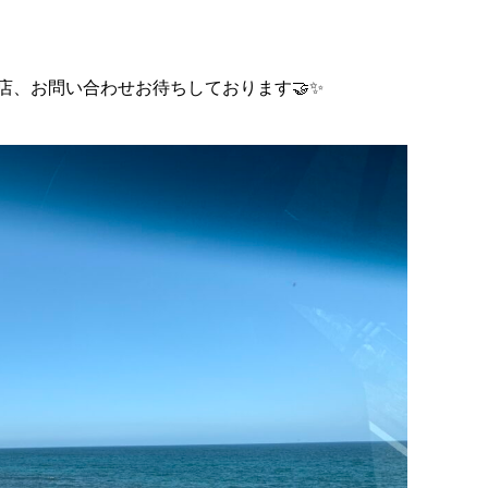
店、お問い合わせお待ちしております🤝✨