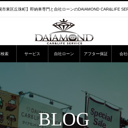
市東区丘珠町】即納車専門と自社ローンのDAIAMOND CAR&LIFE SER
庫検索
サービス
自社ローン
アフター保証
会社
BLOG