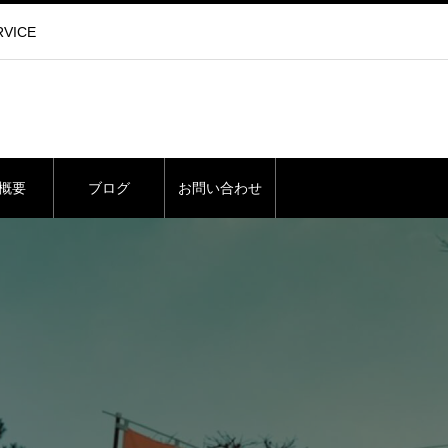
VICE
概要
ブログ
お問い合わせ