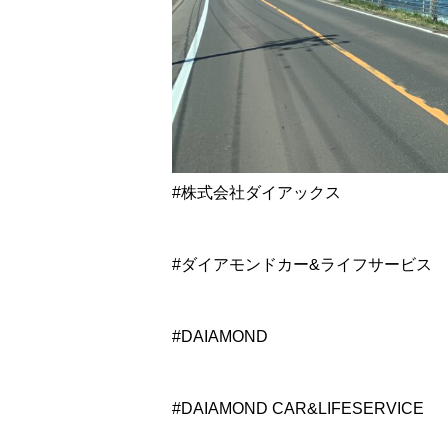
#株式会社ダイアックス
#ダイアモンドカー&ライフサービス
#DAIAMOND
#DAIAMOND CAR&LIFESERVICE