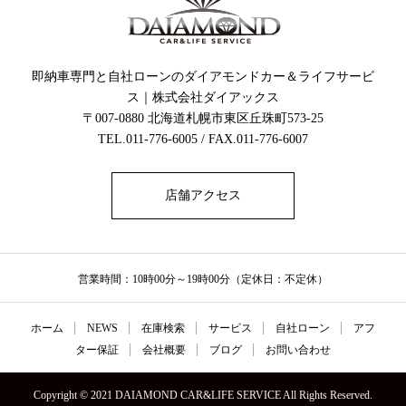
即納車専門と自社ローンのダイアモンドカー＆ライフサービ
ス｜株式会社ダイアックス
〒007-0880 北海道札幌市東区丘珠町573-25
TEL.011-776-6005 / FAX.011-776-6007
店舗アクセス
営業時間：10時00分～19時00分（定休日：不定休）
ホーム
NEWS
在庫検索
サービス
自社ローン
アフ
ター保証
会社概要
ブログ
お問い合わせ
Copyright © 2021 DAIAMOND CAR&LIFE SERVICE All Rights Reserved.