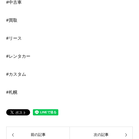
#中古車
#買取
#リース
#レンタカー
#カスタム
#札幌
前の記事
次の記事