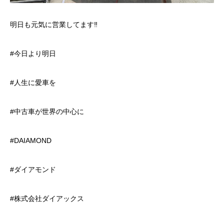
明日も元気に営業してます‼️
#今日より明日
#人生に愛車を
#中古車が世界の中心に
#DAIAMOND
#ダイアモンド
#株式会社ダイアックス