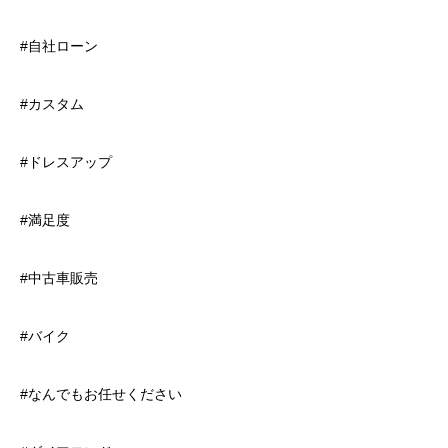
#自社ローン
#カスタム
#ドレスアップ
#満足度
#中古車販売
#バイク
#なんでもお任せください