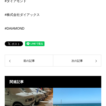
#ダイアモンド
#株式会社ダイアックス
#DAIAMOND
前の記事
次の記事
関連記事