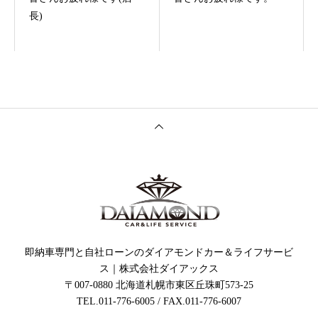
長)
即納車専門と自社ローンのダイアモンドカー＆ライフサービ
ス｜株式会社ダイアックス
〒007-0880 北海道札幌市東区丘珠町573-25
TEL.011-776-6005 / FAX.011-776-6007