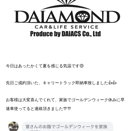
今日はあったかくて夏を感じる気温です😍
先日ご成約頂いた、キャリートラック即納車致しました👍👍
お客様は大変喜んでくれて、家族でゴールデンウィーク休みに早
速車使ってると連絡頂きました🎊🎊