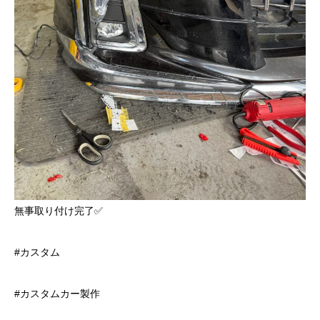
無事取り付け完了✅
#カスタム
#カスタムカー製作