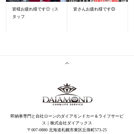
皆様お疲れ様です🙂（ス
皆さんお疲れ様です😊
タッフ
即納車専門と自社ローンのダイアモンドカー＆ライフサービ
ス｜株式会社ダイアックス
〒007-0880 北海道札幌市東区丘珠町573-25