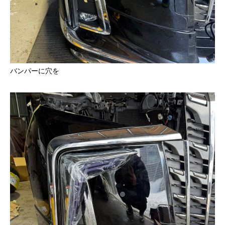
バンパーに穴を