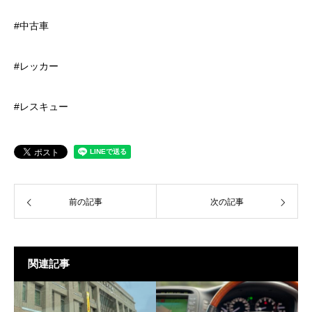
#中古車
#レッカー
#レスキュー
前の記事
次の記事
関連記事