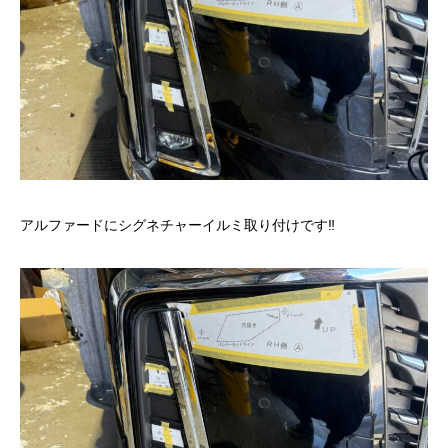
アルファードにシグネチャーイルミ取り付けです‼️