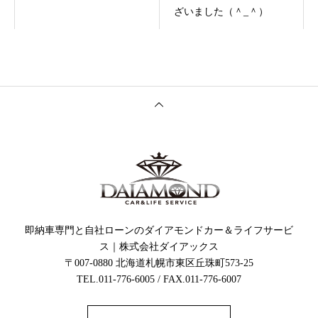
ざいました（＾_＾）
即納車専門と自社ローンのダイアモンドカー＆ライフサービ
ス｜株式会社ダイアックス
〒007-0880 北海道札幌市東区丘珠町573-25
TEL.011-776-6005 / FAX.011-776-6007