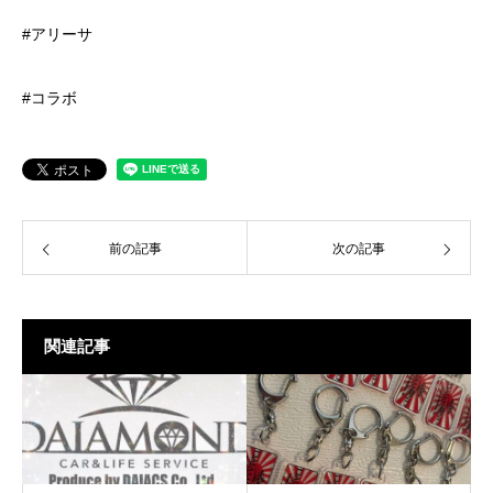
#アリーサ
#コラボ
前の記事
次の記事
関連記事