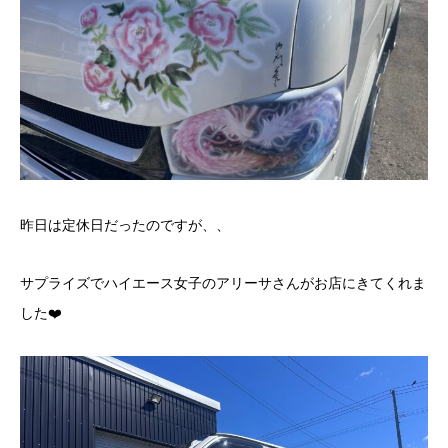
昨日は定休日だったのですが、、
サプライズでハイエース女子のアリーサさんがお店にきてくれま
した❤️