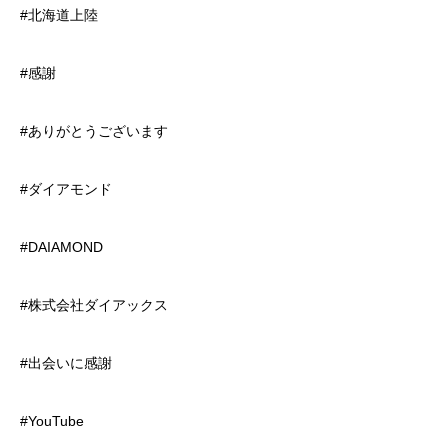
#北海道上陸
#感謝
#ありがとうございます
#ダイアモンド
#DAIAMOND
#株式会社ダイアックス
#出会いに感謝
#YouTube