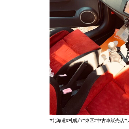
#北海道#札幌市#東区#中古車販売店