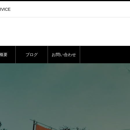
VICE
概要
ブログ
お問い合わせ