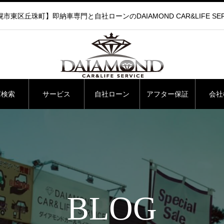
市東区丘珠町】即納車専門と自社ローンのDAIAMOND CAR&LIFE SER
庫検索
サービス
自社ローン
アフター保証
会社
BLOG