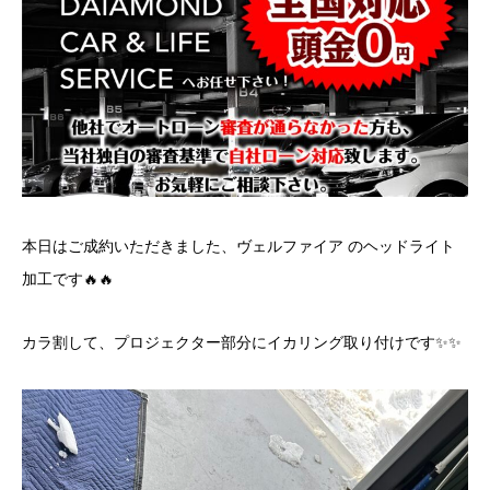
本日はご成約いただきました、ヴェルファイア のヘッドライト
加工です🔥🔥
カラ割して、プロジェクター部分にイカリング取り付けです✨✨