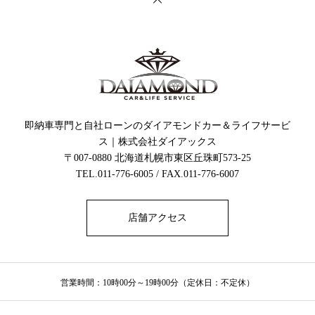
即納車専門と自社ローンのダイアモンドカー＆ライフサービ
ス｜株式会社ダイアックス
〒007-0880 北海道札幌市東区丘珠町573-25
TEL.011-776-6005 / FAX.011-776-6007
店舗アクセス
営業時間：10時00分～19時00分（定休日：不定休）