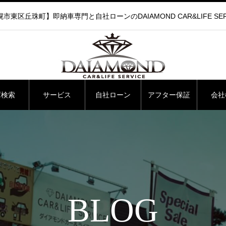
市東区丘珠町】即納車専門と自社ローンのDAIAMOND CAR&LIFE SER
庫検索
サービス
自社ローン
アフター保証
会社
BLOG