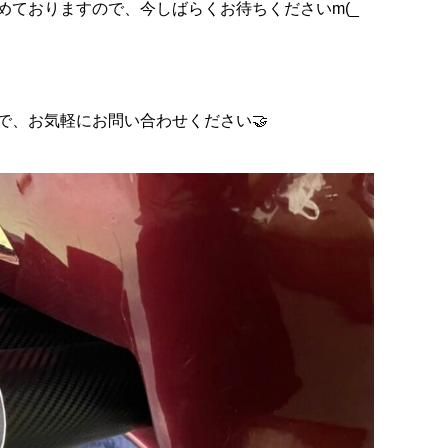
めておりますので、今しばらくお待ちくださいm(_
で、お気軽にお問い合わせください🤝