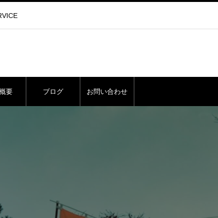
VICE
概要
ブログ
お問い合わせ