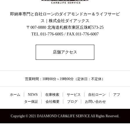
即納車専門と自社ローンのダイアモンドカー＆ライフサービ
ス｜株式会社ダイアックス
〒007-0880 北海道札幌市東区丘珠町573-25
TEL.011-776-6005 / FAX.011-776-6007
店舗アクセス
営業時間：10時00分～19時00分（定休日：不定休）
ホーム
NEWS
在庫検索
サービス
自社ローン
アフ
ター保証
会社概要
ブログ
お問い合わせ
Copyright © 2021 DAIAMOND CAR&LIFE SERVICE All Rights Reserved.