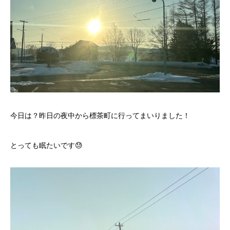
今日は？昨日の夜中から標茶町に行ってまいりました！
とっても眠たいです😓