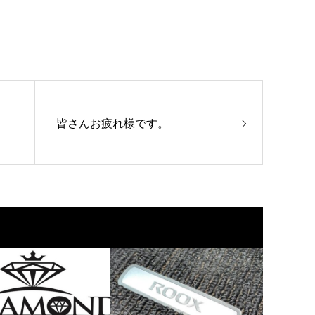
皆さんお疲れ様です。