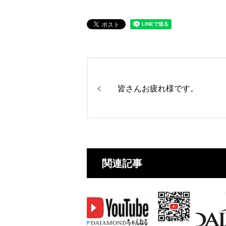
皆さんお疲れ様です。
関連記事