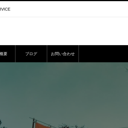
VICE
概要
ブログ
お問い合わせ