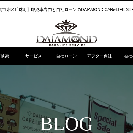
市東区丘珠町】即納車専門と自社ローンのDAIAMOND CAR&LIFE SER
庫検索
サービス
自社ローン
アフター保証
会社
BLOG