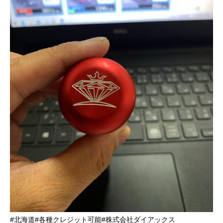
#北海道#各種クレジット可能#株式会社ダイアックス