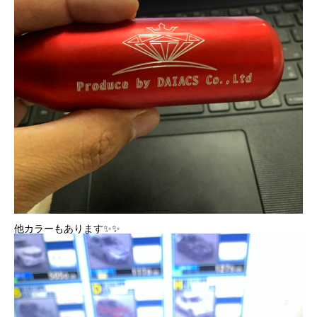
他カラーもあります✨✨