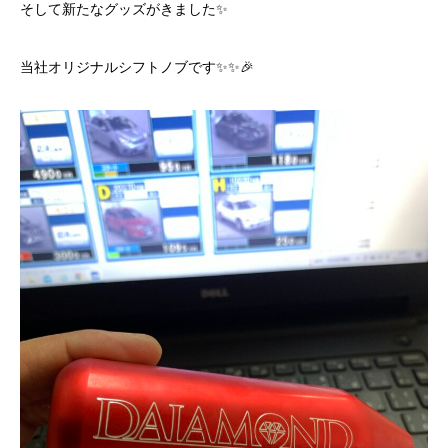
そして新たなグッズがきました✨
当社オリジナルシフトノブです✨✨🎉