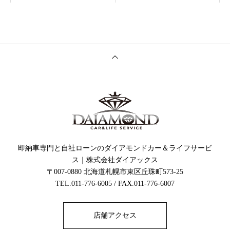
即納車専門と自社ローンのダイアモンドカー＆ライフサービ
ス｜株式会社ダイアックス
〒007-0880 北海道札幌市東区丘珠町573-25
TEL.011-776-6005 / FAX.011-776-6007
店舗アクセス