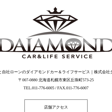
と自社ローンのダイアモンドカー＆ライフサービス｜株式会社
〒007-0880 北海道札幌市東区丘珠町573-25
TEL.011-776-6005 / FAX.011-776-6007
店舗アクセス