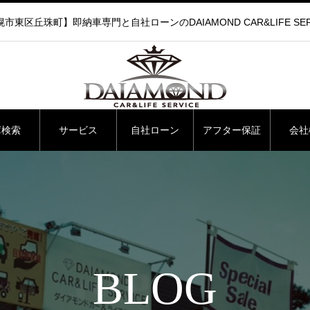
市東区丘珠町】即納車専門と自社ローンのDAIAMOND CAR&LIFE SER
庫検索
サービス
自社ローン
アフター保証
会社
BLOG