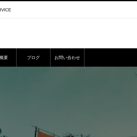
VICE
概要
ブログ
お問い合わせ