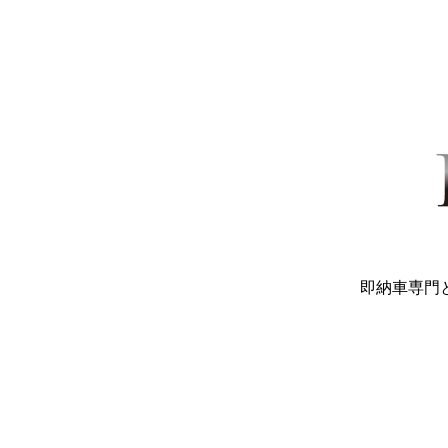
即納車専門