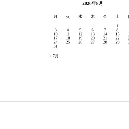
2026年8月
月
火
水
木
金
土
1
3
4
5
6
7
8
10
11
12
13
14
15
17
18
19
20
21
22
24
25
26
27
28
29
31
« 7月