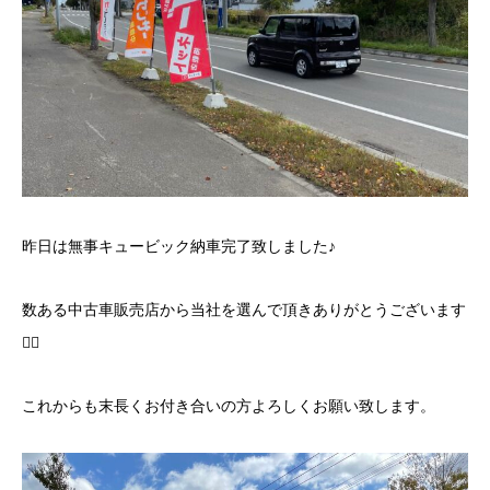
昨日は無事キュービック納車完了致しました♪
数ある中古車販売店から当社を選んで頂きありがとうございます
🙇‍♂️
これからも末長くお付き合いの方よろしくお願い致します。