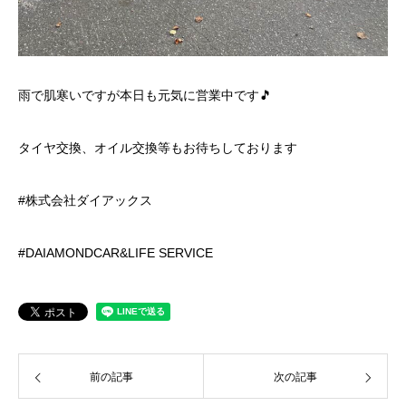
雨で肌寒いですが本日も元気に営業中です🎵
タイヤ交換、オイル交換等もお待ちしております
#株式会社ダイアックス
#DAIAMONDCAR&LIFE SERVICE
前の記事
次の記事