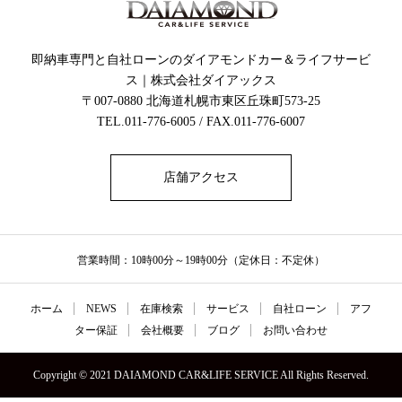
即納車専門と自社ローンのダイアモンドカー＆ライフサービ
ス｜株式会社ダイアックス
〒007-0880 北海道札幌市東区丘珠町573-25
TEL.011-776-6005 / FAX.011-776-6007
店舗アクセス
営業時間：10時00分～19時00分（定休日：不定休）
ホーム
NEWS
在庫検索
サービス
自社ローン
アフ
ター保証
会社概要
ブログ
お問い合わせ
Copyright © 2021 DAIAMOND CAR&LIFE SERVICE All Rights Reserved.