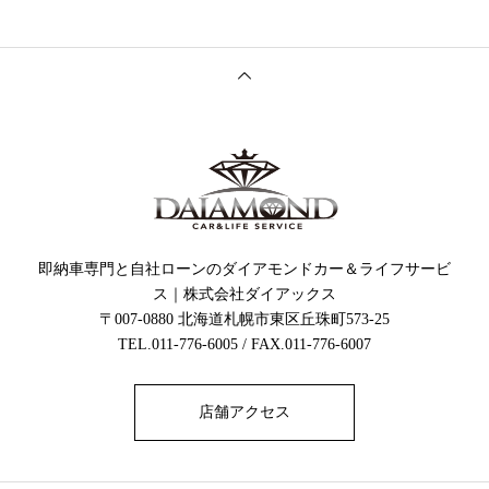
即納車専門と自社ローンのダイアモンドカー＆ライフサービ
ス｜株式会社ダイアックス
〒007-0880 北海道札幌市東区丘珠町573-25
TEL.011-776-6005 / FAX.011-776-6007
店舗アクセス