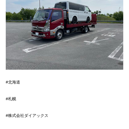
#北海道
#札幌
#株式会社ダイアックス