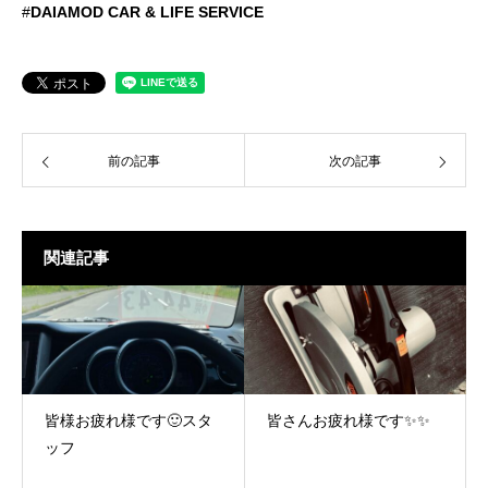
#
DAIAMOD CAR & LIFE SERVICE
前の記事
次の記事
関連記事
皆様お疲れ様です🙂スタ
皆さんお疲れ様です✨✨
ッフ