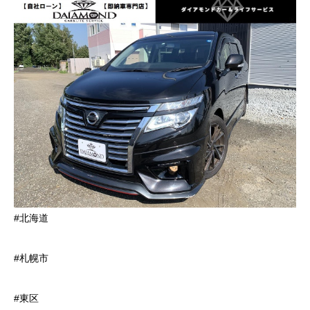
#北海道
#札幌市
#東区