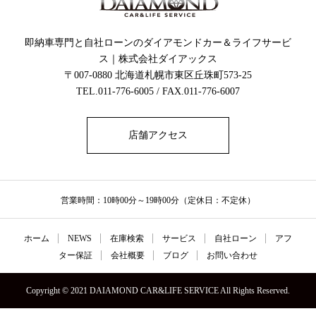
即納車専門と自社ローンのダイアモンドカー＆ライフサービ
ス｜株式会社ダイアックス
〒007-0880 北海道札幌市東区丘珠町573-25
TEL.011-776-6005 / FAX.011-776-6007
店舗アクセス
営業時間：10時00分～19時00分（定休日：不定休）
ホーム
NEWS
在庫検索
サービス
自社ローン
アフ
ター保証
会社概要
ブログ
お問い合わせ
Copyright © 2021 DAIAMOND CAR&LIFE SERVICE All Rights Reserved.