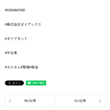
#DAIAMOND
#株式会社ダイアックス
#ダイアモンド
#中古車
#カスタム#整備#板金
前の記事
次の記事