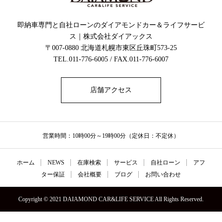
即納車専門と自社ローンのダイアモンドカー＆ライフサービ
ス｜株式会社ダイアックス
〒007-0880 北海道札幌市東区丘珠町573-25
TEL.011-776-6005 / FAX.011-776-6007
店舗アクセス
営業時間：10時00分～19時00分（定休日：不定休）
ホーム
NEWS
在庫検索
サービス
自社ローン
アフ
ター保証
会社概要
ブログ
お問い合わせ
Copyright © 2021 DAIAMOND CAR&LIFE SERVICE All Rights Reserved.