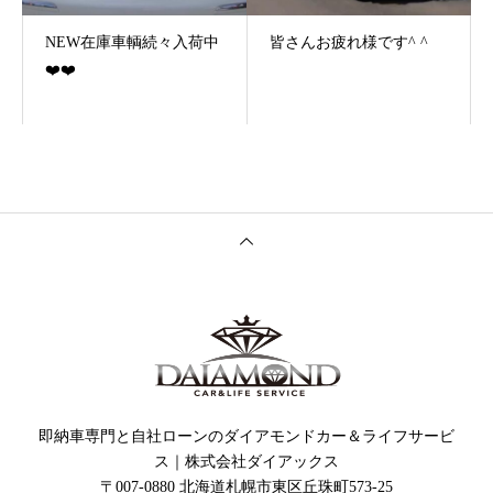
NEW在庫車輌続々入荷中
皆さんお疲れ様です^ ^
❤️❤️
即納車専門と自社ローンのダイアモンドカー＆ライフサービ
ス｜株式会社ダイアックス
〒007-0880 北海道札幌市東区丘珠町573-25