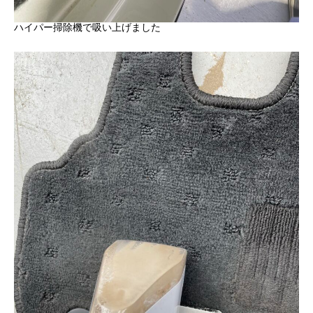
ハイパー掃除機で吸い上げました