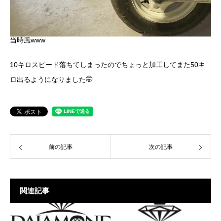
当時風www
10キロスピード落ちてしまったのでちょっと加工してまた50キ
ロ出るようになりました🤭
前の記事
次の記事
関連記事