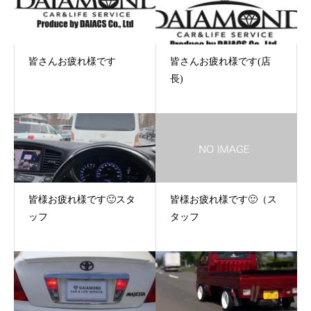
皆さんお疲れ様です
皆さんお疲れ様です(店
長)
皆様お疲れ様です🙂スタ
皆様お疲れ様です🙂（ス
ッフ
タッフ