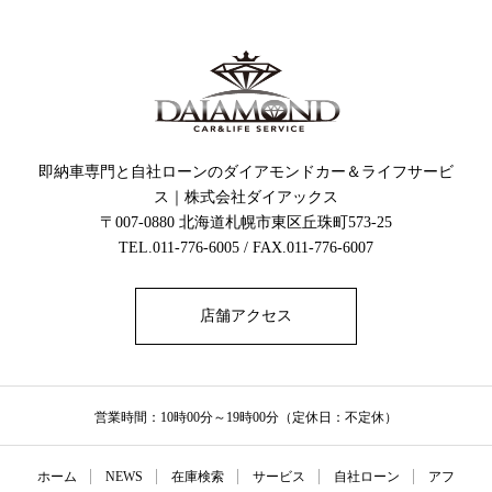
即納車専門と自社ローンのダイアモンドカー＆ライフサービ
ス｜株式会社ダイアックス
〒007-0880 北海道札幌市東区丘珠町573-25
TEL.011-776-6005 / FAX.011-776-6007
店舗アクセス
営業時間：10時00分～19時00分（定休日：不定休）
ホーム
NEWS
在庫検索
サービス
自社ローン
アフ