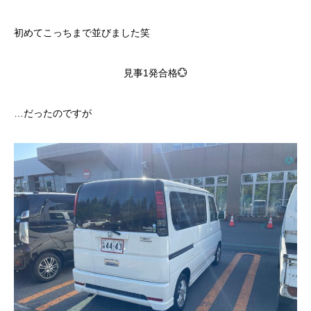
初めてこっちまで並びました笑
見事1発合格💮
…だったのですが