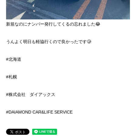
新規なのにナンバー発行してくるの忘れました😂
うんよく明日も軽協行くので良かったです🥲
#北海道
#札幌
#株式会社 ダイアックス
#DAIAMOND CAR&LIFE SERVICE