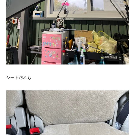
シート汚れも