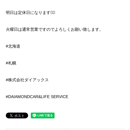
明日は定休日になります🙇‍♂️
火曜日は通常営業ですのでよろしくお願い致します。
#北海道
#札幌
#株式会社ダイアックス
#DAIAMONDCAR&LIFE SERVICE