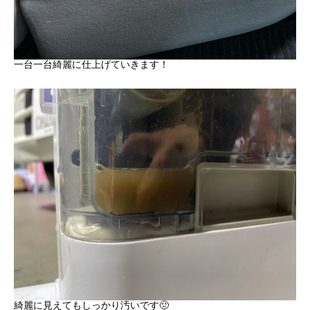
一台一台綺麗に仕上げていきます！
綺麗に見えてもしっかり汚いです🤢