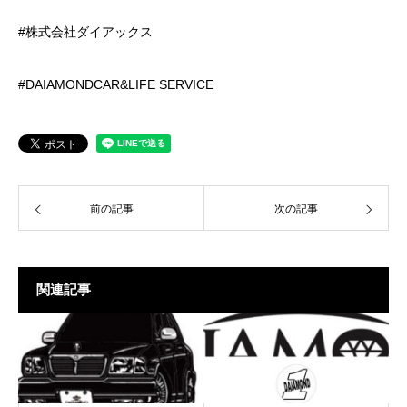
#株式会社ダイアックス
#DAIAMONDCAR&LIFE SERVICE
前の記事
次の記事
関連記事