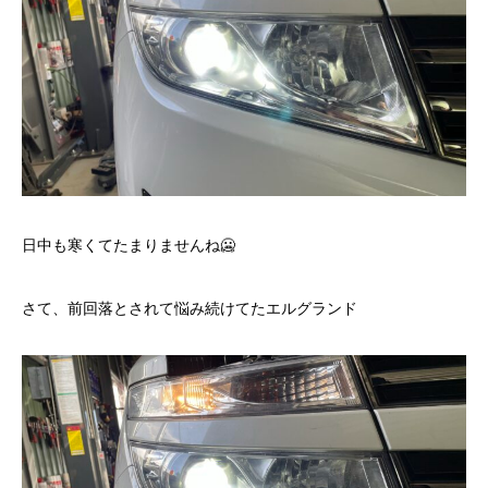
日中も寒くてたまりませんね🥶
さて、前回落とされて悩み続けてたエルグランド