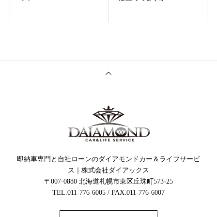
即納車専門と自社ローンのダイアモンドカー＆ライフサービ
ス｜株式会社ダイアックス
〒007-0880 北海道札幌市東区丘珠町573-25
TEL.011-776-6005 / FAX.011-776-6007