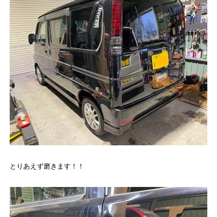
とりあえず磨きます！！