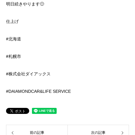
明日続きやります🙂
仕上げ
#北海道
#札幌市
#株式会社ダイアックス
#DAIAMONDCAR&LIFE SERVICE
前の記事
次の記事