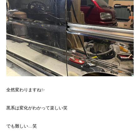
全然変わりますね✨
黒系は変化がわかって楽しい笑
でも難しい…笑