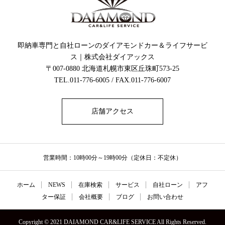
即納車専門と自社ローンのダイアモンドカー＆ライフサービ
ス｜株式会社ダイアックス
〒007-0880 北海道札幌市東区丘珠町573-25
TEL.011-776-6005 / FAX.011-776-6007
店舗アクセス
営業時間：10時00分～19時00分（定休日：不定休）
ホーム
NEWS
在庫検索
サービス
自社ローン
アフ
ター保証
会社概要
ブログ
お問い合わせ
Copyright © 2021 DAIAMOND CAR&LIFE SERVICE All Rights Reserved.