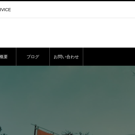
VICE
概要
ブログ
お問い合わせ