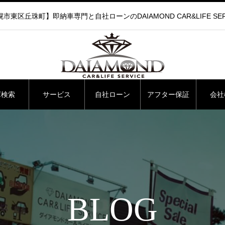
市東区丘珠町】即納車専門と自社ローンのDAIAMOND CAR&LIFE SER
庫検索
サービス
自社ローン
アフター保証
会社
BLOG