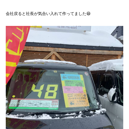
会社戻ると社長が気合い入れて作ってました😆