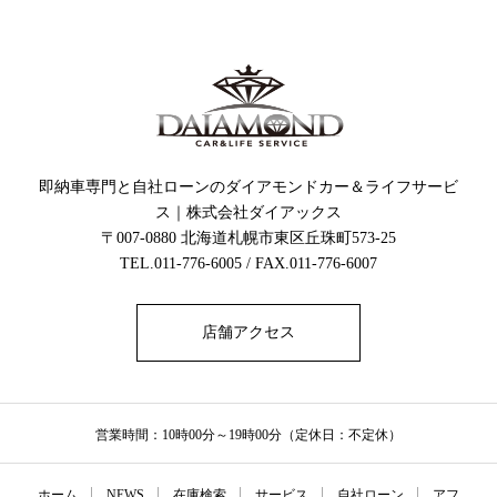
即納車専門と自社ローンのダイアモンドカー＆ライフサービ
ス｜株式会社ダイアックス
〒007-0880 北海道札幌市東区丘珠町573-25
TEL.011-776-6005 / FAX.011-776-6007
店舗アクセス
営業時間：10時00分～19時00分（定休日：不定休）
ホーム
NEWS
在庫検索
サービス
自社ローン
アフ