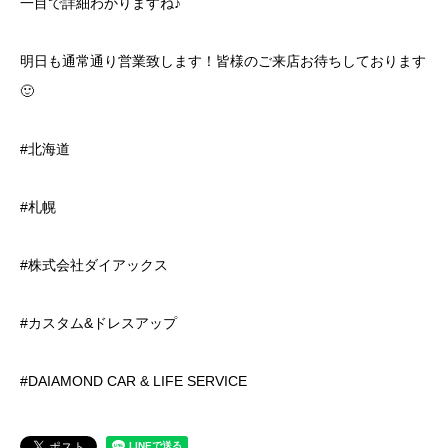
一目で詳細わかりますね♪
明日も通常通り営業致します！皆様のご来店お待ちしております
🙂
#北海道
#札幌
#株式会社ダイアックス
#カスタム&ドレスアップ
#DAIAMOND CAR & LIFE SERVICE