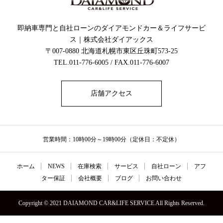
即納車専門と自社ローンのダイアモンドカー＆ライフサービ
ス｜株式会社ダイアックス
〒007-0880 北海道札幌市東区丘珠町573-25
TEL.011-776-6005 / FAX.011-776-6007
店舗アクセス
営業時間：10時00分～19時00分（定休日：不定休）
ホーム
NEWS
在庫検索
サービス
自社ローン
アフ
ター保証
会社概要
ブログ
お問い合わせ
Copyright © 2021 DAIAMOND CAR&LIFE SERVICE All Rights Reserved.