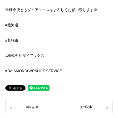
皆様今後ともダイアックスをよろしくお願い致します🙇
#北海道
#札幌市
#株式会社ダイアックス
#DAIAMONDCAR&LIFE SERVICE
前の記事
次の記事