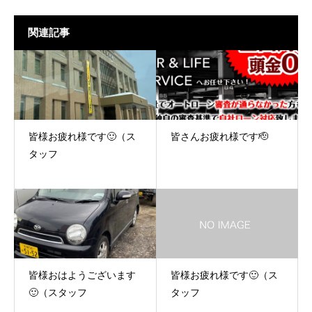
関連記事
皆様お疲れ様です🙂（ス
皆さんお疲れ様です🫡
タッフ
皆様おはようございます
皆様お疲れ様です🙂（ス
🙂（スタッフ
タッフ