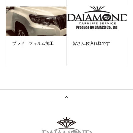
プラド フィルム施工
皆さんお疲れ様です