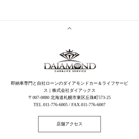
即納車専門と自社ローンのダイアモンドカー＆ライフサービ
ス｜株式会社ダイアックス
〒007-0880 北海道札幌市東区丘珠町573-25
TEL.011-776-6005 / FAX.011-776-6007
店舗アクセス