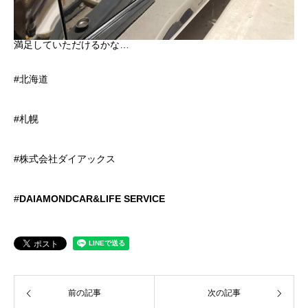
満足していただけるかな…
#北海道
#札幌
#株式会社ダイアックス
#
DAIAMONDCAR&LIFE SERVICE
前の記事
次の記事