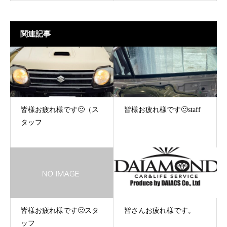
関連記事
皆様お疲れ様です🙂（ス
皆様お疲れ様です🙂staff
タッフ
皆様お疲れ様です🙂スタ
皆さんお疲れ様です。
ッフ