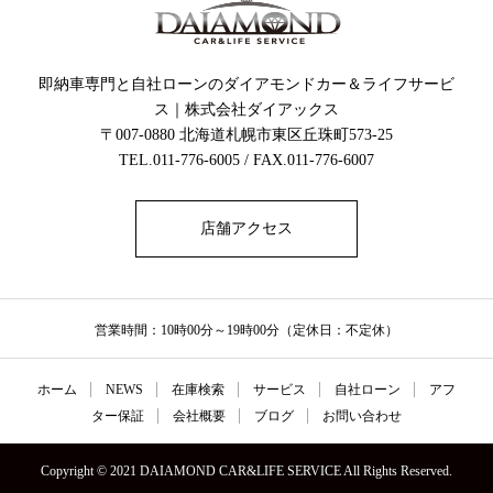
即納車専門と自社ローンのダイアモンドカー＆ライフサービ
ス｜株式会社ダイアックス
〒007-0880 北海道札幌市東区丘珠町573-25
TEL.011-776-6005 / FAX.011-776-6007
店舗アクセス
営業時間：10時00分～19時00分（定休日：不定休）
ホーム
NEWS
在庫検索
サービス
自社ローン
アフ
ター保証
会社概要
ブログ
お問い合わせ
Copyright © 2021 DAIAMOND CAR&LIFE SERVICE All Rights Reserved.