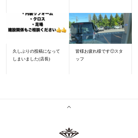
久しぶりの投稿になって
皆様お疲れ様です🙂スタ
しまいました(店長)
ッフ