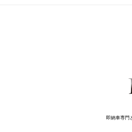
即納車専門