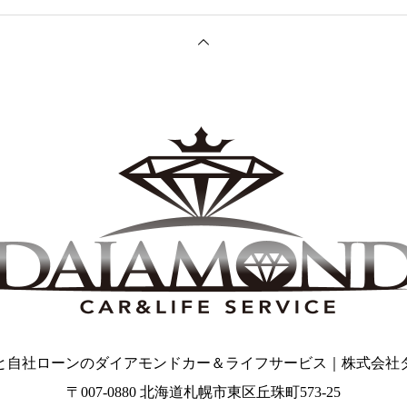
と自社ローンのダイアモンドカー＆ライフサービス｜株式会社
〒007-0880 北海道札幌市東区丘珠町573-25