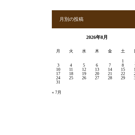
月別の投稿
2026年8月
月
火
水
木
金
土
1
3
4
5
6
7
8
10
11
12
13
14
15
17
18
19
20
21
22
24
25
26
27
28
29
31
« 7月