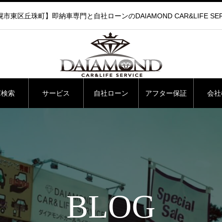
市東区丘珠町】即納車専門と自社ローンのDAIAMOND CAR&LIFE SER
庫検索
サービス
自社ローン
アフター保証
会社
BLOG