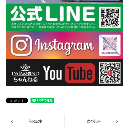
前の記事
次の記事