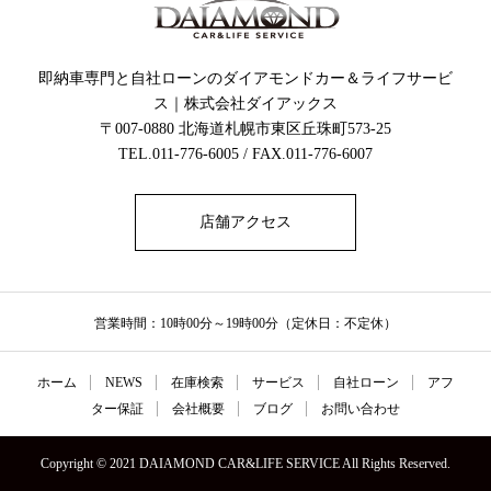
即納車専門と自社ローンのダイアモンドカー＆ライフサービ
ス｜株式会社ダイアックス
〒007-0880 北海道札幌市東区丘珠町573-25
TEL.011-776-6005 / FAX.011-776-6007
店舗アクセス
営業時間：10時00分～19時00分（定休日：不定休）
ホーム
NEWS
在庫検索
サービス
自社ローン
アフ
ター保証
会社概要
ブログ
お問い合わせ
Copyright © 2021 DAIAMOND CAR&LIFE SERVICE All Rights Reserved.