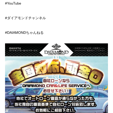
#YouTube
#ダイアモンドチャンネル
#DAIAMONDちゃんねる