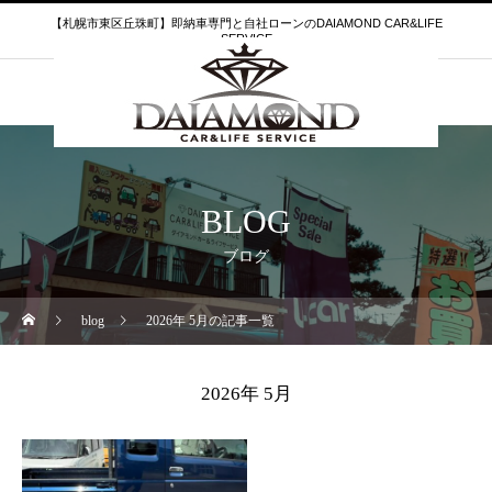
【札幌市東区丘珠町】即納車専門と自社ローンのDAIAMOND CAR&LIFE
SERVICE
BLOG
ブログ
blog
2026年 5月の記事一覧
2026年 5月