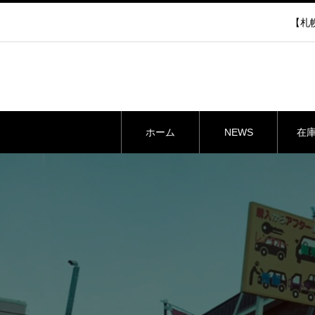
【札幌
ホーム
NEWS
在