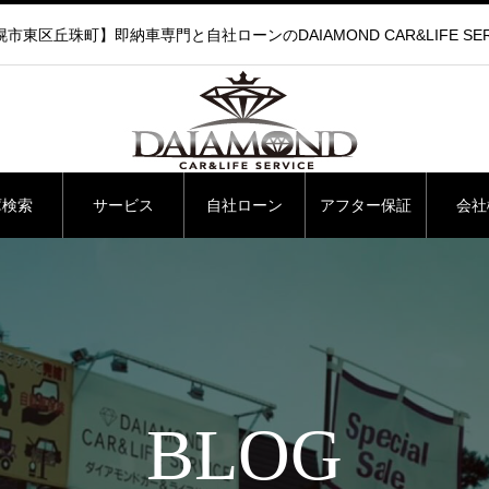
市東区丘珠町】即納車専門と自社ローンのDAIAMOND CAR&LIFE SER
庫検索
サービス
自社ローン
アフター保証
会社
BLOG