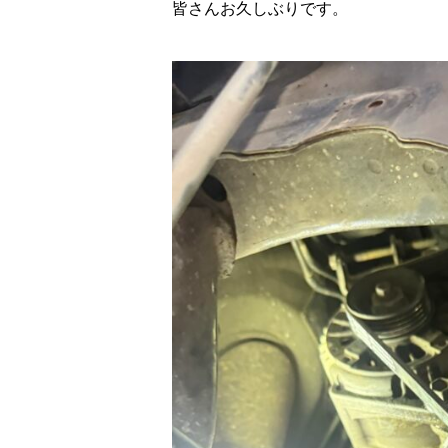
皆さんお久しぶりです。