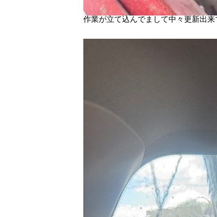
作業が立て込んでまして中々更新出来