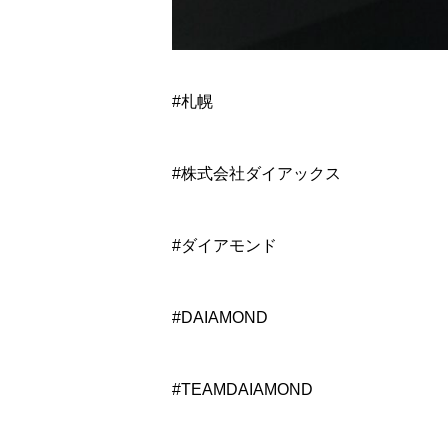
#札幌
#株式会社ダイアックス
#ダイアモンド
#DAIAMOND
#TEAMDAIAMOND