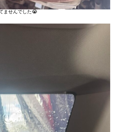
てませんでした😭