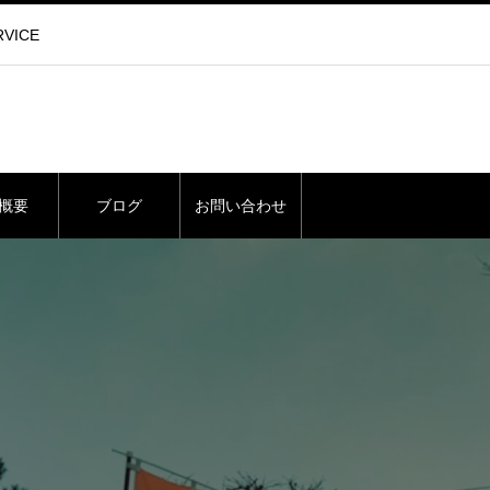
VICE
概要
ブログ
お問い合わせ