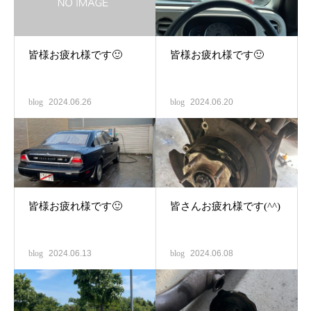
皆様お疲れ様です🙂
皆様お疲れ様です🙂
blog
2024.06.26
blog
2024.06.20
皆様お疲れ様です🙂
皆さんお疲れ様です(^^)
blog
2024.06.13
blog
2024.06.08