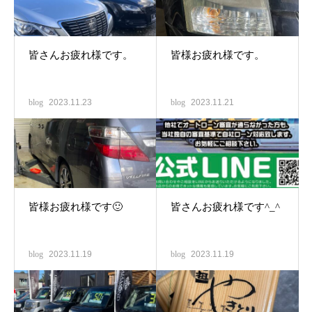
皆さんお疲れ様です。
皆様お疲れ様です。
blog
2023.11.23
blog
2023.11.21
皆様お疲れ様です🙂
皆さんお疲れ様です^_^
blog
2023.11.19
blog
2023.11.19