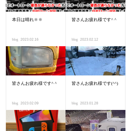
本日は晴れ🔆🔆
皆さんお疲れ様です^ ^
blog
2023.02.16
blog
2023.02.12
皆さんお疲れ様です^ ^
皆さんお疲れ様です(^^)
blog
2023.02.09
blog
2023.01.28