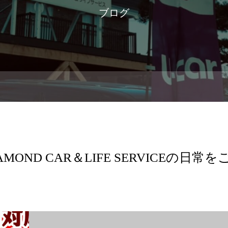
ブログ
AMOND CAR＆LIFE SERVICEの日常