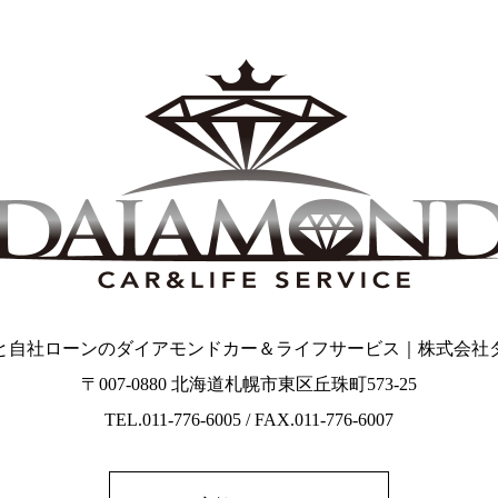
と自社ローンのダイアモンドカー＆ライフサービス｜株式会社
〒007-0880 北海道札幌市東区丘珠町573-25
TEL.011-776-6005 / FAX.011-776-6007