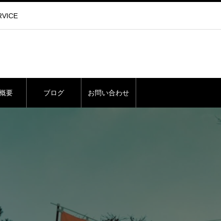
VICE
概要
ブログ
お問い合わせ