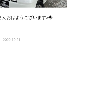
さんおはようございます♪☀
2022.10.21