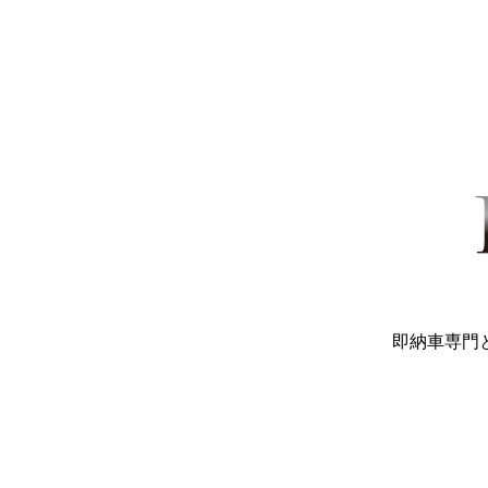
即納車専門