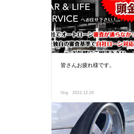
皆さんお疲れ様です。
2022.12.25
blog