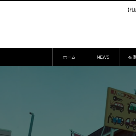
【札幌
ホーム
NEWS
在