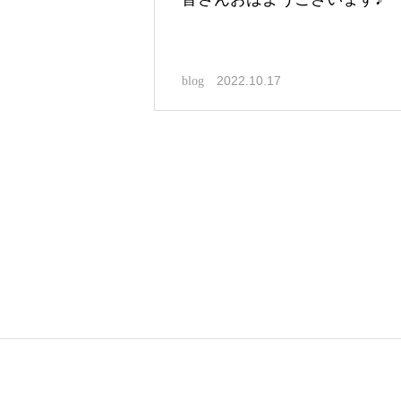
2022.10.17
blog