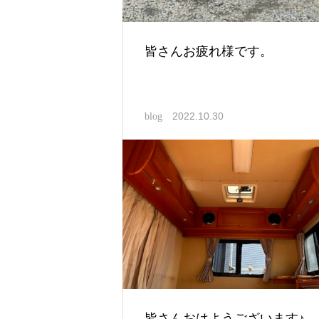
皆さんお疲れ様です。
2022.10.30
blog
皆さんおはようございます♪