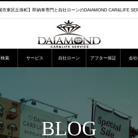
市東区丘珠町】即納車専門と自社ローンのDAIAMOND CAR&LIFE SER
庫検索
サービス
自社ローン
アフター保証
会社
BLOG