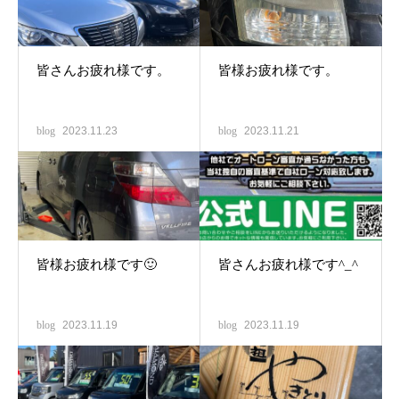
皆さんお疲れ様です。
皆様お疲れ様です。
blog
2023.11.23
blog
2023.11.21
皆様お疲れ様です🙂
皆さんお疲れ様です^_^
blog
2023.11.19
blog
2023.11.19