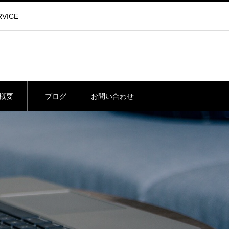
VICE
概要
ブログ
お問い合わせ