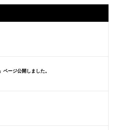
」ページ公開しました。