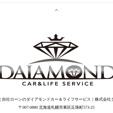
と自社ローンのダイアモンドカー＆ライフサービス｜株式会社
〒007-0880 北海道札幌市東区丘珠町573-25