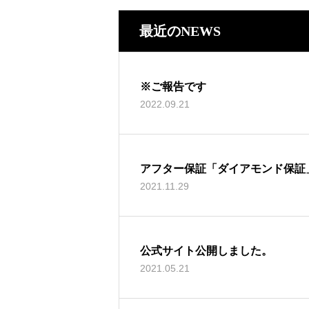
最近のNEWS
※ご報告です
2022.09.21
アフター保証「ダイアモンド保証
2021.11.29
公式サイト公開しました。
2021.05.21