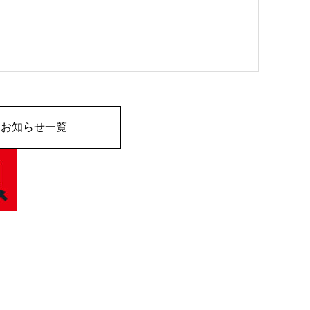
お知らせ一覧