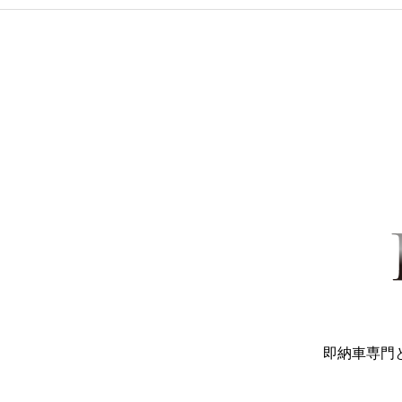
即納車専門