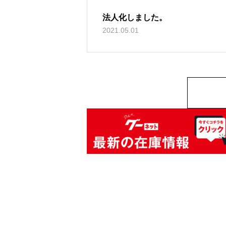
法人化しました。
2021.05.01