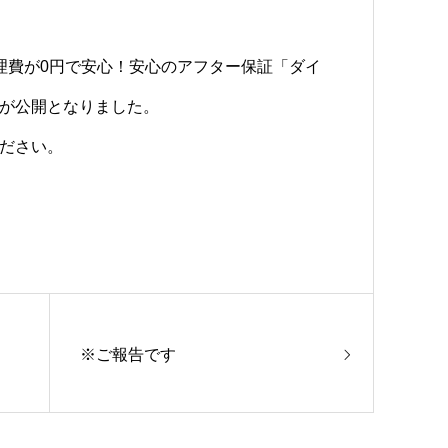
理費が0円で安心！安心のアフター保証「ダイ
が公開となりました。
ださい。
※ご報告です