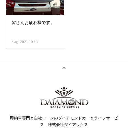
皆さんお疲れ様です。
blog
2021.10.13
即納車専門と自社ローンのダイアモンドカー＆ライフサービ
ス｜株式会社ダイアックス