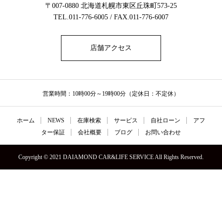
〒007-0880 北海道札幌市東区丘珠町573-25
TEL.011-776-6005 / FAX.011-776-6007
店舗アクセス
営業時間：10時00分～19時00分（定休日：不定休）
ホーム
NEWS
在庫検索
サービス
自社ローン
アフ
ター保証
会社概要
ブログ
お問い合わせ
Copyright © 2021 DAIAMOND CAR&LIFE SERVICE All Rights Reserved.